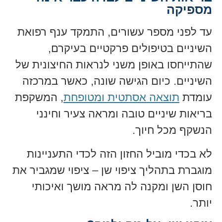
מספיקה
עד לפני מספר עשורים, התמקד ענף רפואת
השיניים בטיפולים פרקטיים בעיקרם,
שהתייחסו באופן משני לנראות החיצונית של
השיניים. כיום הגישה שונה, כאשר במרכזה
עומדת
תוצאה אסתטית ומטופחת
, המשקפת
בריאות שיניים טובה ומראה צעיר וחינני
הנשקף מכל חיוך.
לא בכדי מוביל החזון הזה לכדי התעניינות
מוגברת בתהליך ציפוי שן – ציפוי שמגביר את
חוסן השן ומקנה לה מראה מושך ואיכותי
יותר.