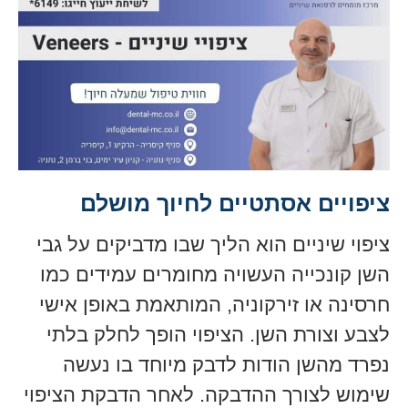
ציפויים אסתטיים לחיוך מושלם
ציפוי שיניים הוא הליך שבו מדביקים על גבי
השן קונכייה העשויה מחומרים עמידים כמו
חרסינה או זירקוניה, המותאמת באופן אישי
לצבע וצורת השן. הציפוי הופך לחלק בלתי
נפרד מהשן הודות לדבק מיוחד בו נעשה
שימוש לצורך ההדבקה. לאחר הדבקת הציפוי