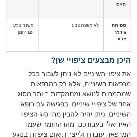
חיים
ספיחת
לא משנה צבע
משנה צבע
גורמי
עם הזמן
צבע
היכן מבצעים ציפויי שן?
את ציפוי השיניים לא ניתן לעבור בכל
מרפאות השיניים, אלא רק במרפאות
שמתמחות לנושא ומתמקדות ביותר מסוג
אחד של ציפויי שיניים. בפגישה עם רופא
השיניים, ניתן יהיה להבין מהו סוג הציפוי
האידיאלי בעבורכם, מהו החומר שעמו
המרפאה עובדת ולייצר תיאום ציפיות בנוגע