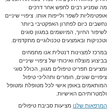
מה שמניע רבים לחפש אחר דרכים
אופטימליות לשפר ולייפות אותו. ציפויי שיניים
נחשבים כיום לפתרון האפקטיבי ביותר
לשיפור החיוך, המיושמים במגוון סוגים
וטכניקות ובאמצעים טכנולוגיים מתקדמים.
במרכז למצוינות דנטלית אנו מתמחים
בביצוע מוצלח ואיכותי של ציפויי שיניים
ומציעים תפריט טיפולים מגוון, הכולל סוגי
ציפויים שונים, חומרים ותהליכי טיפול
המותאמים באופן אישי לכל מטופלת ומטופל
ולמטרותיהם האישיות.
המרפאות שלנו
מציעות סביבת טיפולים