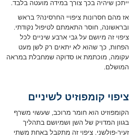
ייתכן שיהיה בכך צורך במידה מועטה בלבד.
אז מהם חסרונות ציפויי החרסינה? בראש
ובראשונה, חוסר התאמתם לטיפול נקודתי.
ציפוי זה מיושם על גבי ארבע שיניים לכל
הפחות, כך שהוא לא יתאים רק לשן מעט
עקומה, מוכתמת או סדוקה שמחבלת במראה
המושלם.
ציפוי קומפוזיט לשיניים
הקומפוזיט הוא חומר מרוכב, שעשוי משרף
בגוון המדויק של השן ושמיושם בתהליך
זעיר-פולשני. ציפוי זה מתקבל באחת משתי