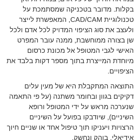
בקלות. מדובר בטכניקה שמסתמכת על
טכנולוגיית CAD/CAM, המאפשרת לייצר
ולעצב את סוג הציפוי המדויק לכל אדם ולכל
שן בצורה ממוחשבת, ממנה עובר המפרט
האישי לגבי המטופל אל מכונת כרסום
מיוחדת המייצרת בתוך מספר דקות בלבד את
הציפויים.
התוצאה המתקבלת היא של מעין עלים
דקיקים בגוון ובחומר משתנה (על פי התאמה
שנערכה מראש על ידי המטופל ורופא
השיניים), שיודבקו בפועל על השיניים
הרצויות ויעניקו תוך טיפול אחד או שניים חיוך
אידיאלי, בוהק ונחשק.