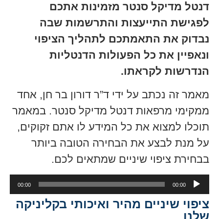
דנטל מדיקל סנטר מזמינות אתכם
לפגישת התייעצות והתרשמות שבה
נבדוק את התאמתכם לתהליך הציפוי
ונאפיין את כל הפעולות הדנטליות
הנדרשות לקראתו.
מאמר זה נכתב על ידי ד”ר דורון בר חן, אחד
ממקימי מרפאות דנטל מדיקל סנטר. במאמר
תוכלו למצוא את כל המידע לו אתם זקוקים,
על מנת לבצע את הבחירה הטובה ביותר
בבחירת ציפוי שיניים שמתאים לכם.
נגן
00:00
00:00
אודיו
ציפוי שיניים מהיר ואיכותי בקליניקה
שלנו