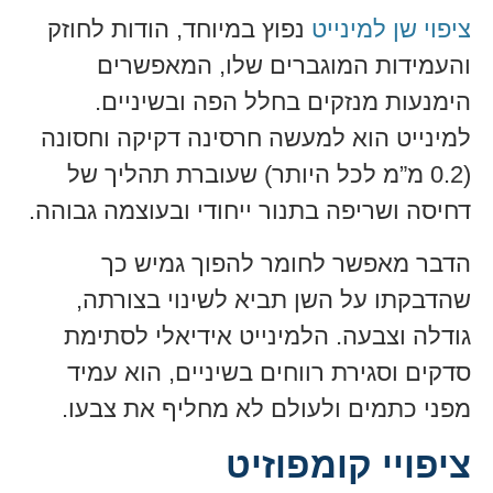
ציפוי שן למינייט
נפוץ במיוחד, הודות לחוזק
והעמידות המוגברים שלו, המאפשרים
הימנעות מנזקים בחלל הפה ובשיניים.
למינייט הוא למעשה חרסינה דקיקה וחסונה
(0.2 מ”מ לכל היותר) שעוברת תהליך של
דחיסה ושריפה בתנור ייחודי ובעוצמה גבוהה.
הדבר מאפשר לחומר להפוך גמיש כך
שהדבקתו על השן תביא לשינוי בצורתה,
גודלה וצבעה. הלמינייט אידיאלי לסתימת
סדקים וסגירת רווחים בשיניים, הוא עמיד
מפני כתמים ולעולם לא מחליף את צבעו.
ציפויי קומפוזיט