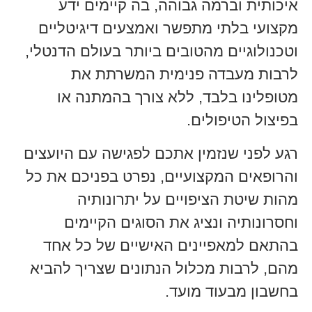
איכותית וברמה גבוהה, בה קיימים ידע
מקצועי בלתי מתפשר ואמצעים דיגיטליים
וטכנולוגיים מהטובים ביותר בעולם הדנטלי,
לרבות מעבדה פנימית המשרתת את
מטופלינו בלבד, ללא צורך בהמתנה או
בפיצול הטיפולים.
רגע לפני שנזמין אתכם לפגישה עם היועצים
והרופאים המקצועיים, נפרט בפניכם את כל
מהות שיטת הציפויים על יתרונותיה
וחסרונותיה ונציג את הסוגים הקיימים
בהתאם למאפיינים האישיים של כל אחד
מהם, לרבות מכלול הנתונים שצריך להביא
בחשבון מבעוד מועד.