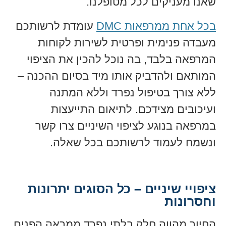
שאנו מעניקים לכל מטופלנו.
בכל אחת ממרפאות DMC
עומדת לרשותכם
מעבדה פנימית ופרטית לשירות לקוחות
המרפאה בלבד, בה נוכל להכין את הציפוי
המותאם ולהדביק אותו מיד בסיום ההכנה –
ללא צורך בטיפול נפרד וללא המתנה
ועיכובים מצידכם. לתיאום התייעצות
במרפאה בנוגע לציפוי השיניים צרו קשר
ונשמח לעמוד לרשותכם בכל שאלה.
ציפויי שיניים – כל הסוגים יתרונות
וחסרונות
החיוך מהווה חלק בלתי נפרד ממראה הפנים,