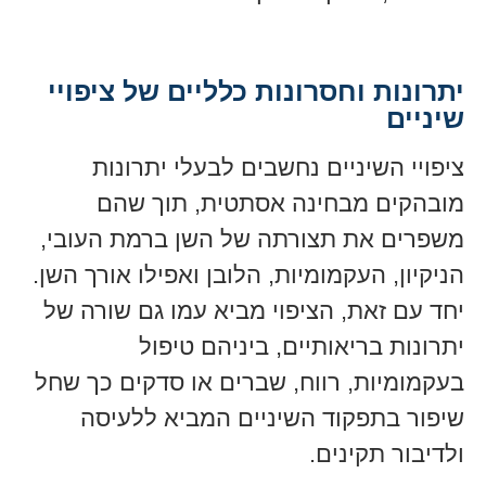
יתרונות וחסרונות כלליים של ציפויי
שיניים
ציפויי השיניים נחשבים לבעלי יתרונות
מובהקים מבחינה אסתטית, תוך שהם
משפרים את תצורתה של השן ברמת העובי,
הניקיון, העקמומיות, הלובן ואפילו אורך השן.
יחד עם זאת, הציפוי מביא עמו גם שורה של
יתרונות בריאותיים, ביניהם טיפול
בעקמומיות, רווח, שברים או סדקים כך שחל
שיפור בתפקוד השיניים המביא ללעיסה
ולדיבור תקינים.