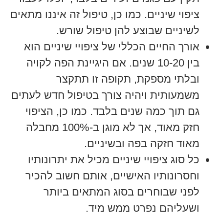
ציפוי שיניים. כמו כן, טיפול זה איננו מתאים
לשיניים שבוצע להן טיפול שורש.
אורך החיים הכללי של ציפויי שיניים הוא
בין 10-20 שנים. אם היגיינת הפה לקויה
ובלתי מספקת, תקופה זו תתקצר
משמעותית ויהיה צורך בטיפול חדש לעתים
גם תוך כמה שנים בלבד. כמו כן, הציפוי
חזק מאוד, אך לא מוגן ב-100% מחבלה
מאוד חזקה בפה ובשיניים.
כל סוג ציפויי שיניים מכיל את יתרונותיו
וחסרונותיו האישיים, אותם חשוב להכיר
לפני שבוחרים בסוג המתאים ביותר
ושעליהם נפרט ממש מיד.