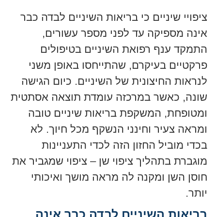
ציפויי שיניים כי בריאות השיניים לבדה כבר
אינה מספיקה עד לפני מספר עשורים,
התמקד ענף רפואת השיניים בטיפולים
פרקטיים בעיקרם, שהתייחסו באופן משני
לנראות החיצונית של השיניים. כיום הגישה
שונה, כאשר במרכזה עומדת תוצאה אסתטית
ומטופחת, המשקפת בריאות שיניים טובה
ומראה צעיר וחינני הנשקף מכל חיוך. לא
בכדי מוביל החזון הזה לכדי התעניינות
מוגברת בתהליך ציפוי שן – ציפוי שמגביר את
חוסן השן ומקנה לה מראה מושך ואיכותי
יותר.
בריאות השיניים לבדה כבר אינה