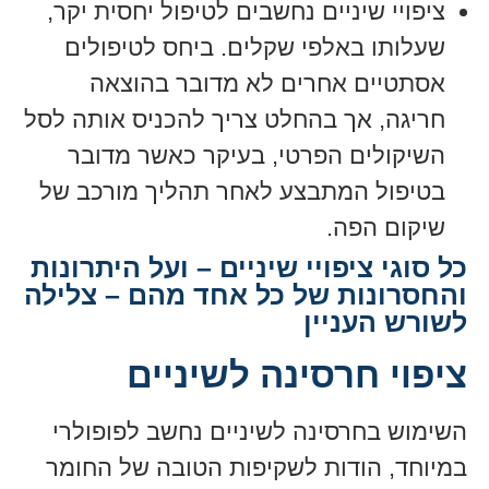
ציפויי שיניים נחשבים לטיפול יחסית יקר,
שעלותו באלפי שקלים. ביחס לטיפולים
אסתטיים אחרים לא מדובר בהוצאה
חריגה, אך בהחלט צריך להכניס אותה לסל
השיקולים הפרטי, בעיקר כאשר מדובר
בטיפול המתבצע לאחר תהליך מורכב של
שיקום הפה.
כל סוגי ציפויי שיניים – ועל היתרונות
והחסרונות של כל אחד מהם – צלילה
לשורש העניין
ציפוי חרסינה לשיניים
השימוש בחרסינה לשיניים נחשב לפופולרי
במיוחד, הודות לשקיפות הטובה של החומר