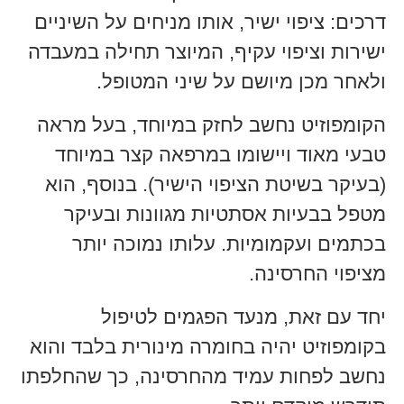
דרכים: ציפוי ישיר, אותו מניחים על השיניים
ישירות וציפוי עקיף, המיוצר תחילה במעבדה
ולאחר מכן מיושם על שיני המטופל.
הקומפוזיט נחשב לחזק במיוחד, בעל מראה
טבעי מאוד ויישומו במרפאה קצר במיוחד
(בעיקר בשיטת הציפוי הישיר). בנוסף, הוא
מטפל בבעיות אסתטיות מגוונות ובעיקר
בכתמים ועקמומיות. עלותו נמוכה יותר
מציפוי החרסינה.
יחד עם זאת, מנעד הפגמים לטיפול
בקומפוזיט יהיה בחומרה מינורית בלבד והוא
נחשב לפחות עמיד מהחרסינה, כך שהחלפתו