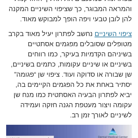
והמראה המבוגר, כך שציפוי השיניים המקנה
להן לובן טבעי ויפה הופך למבוקש מאוד.
ציפוי השיניים
נחשב לפתרון יעיל מאוד בקרב
מטופלים שסובלים מפגמים אסתטיים
בשיניהם הקדמיות בעיקר, כמו רווחים
בשיניים או שיניים עקומות, כתמים בשיניים,
שן שבורה או סדוקה ועוד. ציפוי שן “פגומה”
יסתיר באחת את כל הפגמים הקיימים בה,
יביא לפתרון הבעיה האסתטית כמו מנח שן
עקומה ויצור מעטפת הגנה חזקה ועמידה
לשיניים לאורך זמן רב.