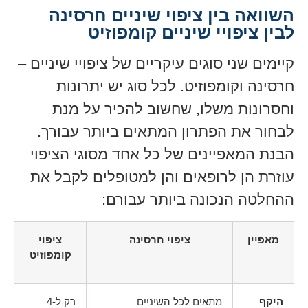
השוואה בין ציפוי שיניים חרסינה
לבין ציפויי שיניים קומפוזיט
קיימים שני סוגים עיקריים של ציפויי שיניים –
חרסינה וקומפוזיט. לכל סוג יש יתרונות
וחסרונות משלו, שחשוב להכיר על מנת
לבחור את הפתרון המתאים ביותר עבורך.
הבנת המאפיינים של כל אחד מסוגי הציפוי
עוזרת הן לרופאים והן למטופלים לקבל את
ההחלטה הנכונה ביותר עבורם:
מאפיין
ציפוי חרסינה
ציפוי
קומפוזיט
היקף
מתאים לכל השיניים
רק ל-4