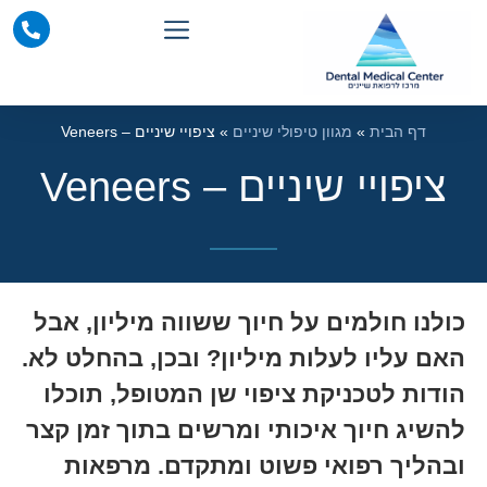
דף הבית
»
מגוון טיפולי שיניים
»
ציפויי שיניים – Veneers
ציפויי שיניים – Veneers
כולנו חולמים על חיוך ששווה מיליון, אבל
האם עליו לעלות מיליון? ובכן, בהחלט לא.
הודות לטכניקת ציפוי שן המטופל, תוכלו
להשיג חיוך איכותי ומרשים בתוך זמן קצר
ובהליך רפואי פשוט ומתקדם. מרפאות