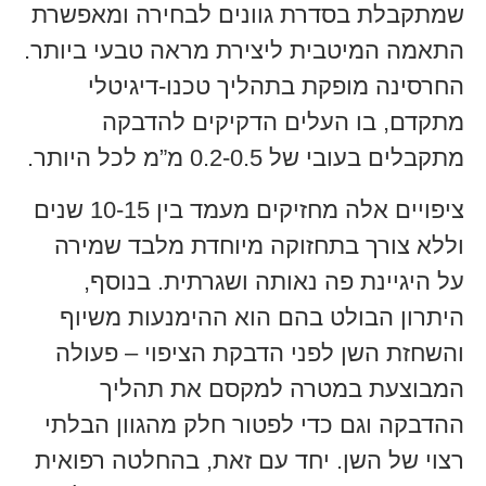
שמתקבלת בסדרת גוונים לבחירה ומאפשרת
התאמה המיטבית ליצירת מראה טבעי ביותר.
החרסינה מופקת בתהליך טכנו-דיגיטלי
מתקדם, בו העלים הדקיקים להדבקה
מתקבלים בעובי של 0.2-0.5 מ”מ לכל היותר.
ציפויים אלה מחזיקים מעמד בין 10-15 שנים
וללא צורך בתחזוקה מיוחדת מלבד שמירה
על היגיינת פה נאותה ושגרתית. בנוסף,
היתרון הבולט בהם הוא ההימנעות משיוף
והשחזת השן לפני הדבקת הציפוי – פעולה
המבוצעת במטרה למקסם את תהליך
ההדבקה וגם כדי לפטור חלק מהגוון הבלתי
רצוי של השן. יחד עם זאת, בהחלטה רפואית