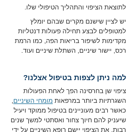
לתוצאת הציפוי והתהליך הטיפולי שלו.
יש לציין שישנם מקרים שבהם יומלץ
למטופלים לבצע תחילה פעולות דנטליות
מקדימות לשיפור בריאות הפה, כמו הרמת
רכס, יישור שיניים, השתלת שיניים ועוד.
למה ניתן לצפות בטיפול אצלנו?
ציפוי שן בחרסינה הפך לאחת הפעולות
השגרתיות ביותר במרפאות
מומחי השיניים
,
כאשר רבים מעוניינים בטיפול ממוקד ויעיל
שיעניק להם חיוך צחור ואסתטי למשך שנים
רבות. את הציפוי יישם רופא השיניים על ידי