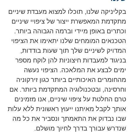
בקליניקה שלנו, תוכלו למצוא מעבדת שיניים
מתקדמת המאפשרת ייצור של ציפויי שיניים
וכתרים באופן מיידי וברמה הגבוהה ביותר.
הטכנאים המומחים שלנו יתאימו את הציפוי
המדויק לשיניים שלך תוך שעות בודדות,
בניגוד למעבדות חיצוניות להן לוקח מספר
ימים לבצע את המלאכה. הציפוי נעשה
מהחומרים האיכותיים ביותר כגון זירקוניה
וחרסינה, ובטכנולוגיה המתקדמת ביותר. אם
טרם החלטת על ציפוי שיניים, אנו מזמינים
אותך לקבל מאיתנו ייעוץ ראשונית ללא עלות
שבו נבדוק את התאמתך ונסביר את כל מה
שנדרש עבורך בדרך לחיוך מושלם.