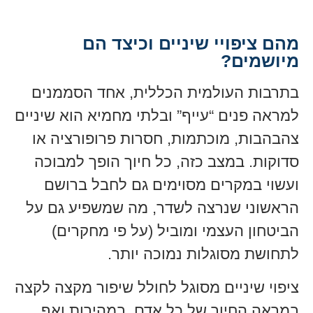
מהם ציפויי שיניים וכיצד הם
מיושמים?
בתרבות העולמית הכללית, אחד הסממנים
למראה פנים “עייף” ובלתי מחמיא הוא שיניים
צהבהבות, מוכתמות, חסרות פרופורציה או
סדוקות. במצב כזה, כל חיוך הופך למבוכה
ועשוי במקרים מסוימים גם לחבל ברושם
הראשוני שנרצה לשדר, מה שמשפיע גם על
הביטחון העצמי ומוביל (על פי מחקרים)
לתחושת מסוגלות נמוכה יותר.
ציפוי שיניים מסוגל לחולל שיפור מקצה לקצה
במראה החיוך של כל אדם, במהירות ואף