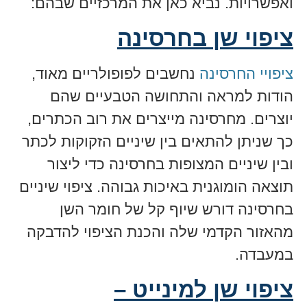
ואפשרויות. נביא כאן את המרכזיים שבהם:
ציפוי שן בחרסינה
ציפויי החרסינה
נחשבים לפופולריים מאוד,
הודות למראה והתחושה הטבעיים שהם
יוצרים. מחרסינה מייצרים את רוב הכתרים,
כך שניתן להתאים בין שיניים הזקוקות לכתר
ובין שיניים המצופות בחרסינה כדי ליצור
תוצאה הומוגנית באיכות גבוהה. ציפוי שיניים
בחרסינה דורש שיוף קל של חומר השן
מהאזור הקדמי שלה והכנת הציפוי להדבקה
במעבדה.
ציפוי שן למינייט –