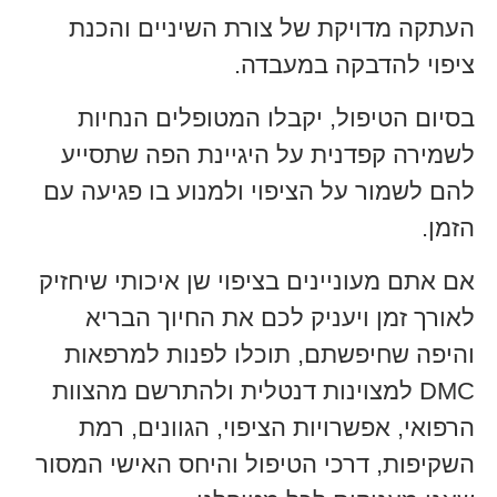
העתקה מדויקת של צורת השיניים והכנת
ציפוי להדבקה במעבדה.
בסיום הטיפול, יקבלו המטופלים הנחיות
לשמירה קפדנית על היגיינת הפה שתסייע
להם לשמור על הציפוי ולמנוע בו פגיעה עם
הזמן.
אם אתם מעוניינים בציפוי שן איכותי שיחזיק
לאורך זמן ויעניק לכם את החיוך הבריא
והיפה שחיפשתם, תוכלו לפנות למרפאות
DMC למצוינות דנטלית ולהתרשם מהצוות
הרפואי, אפשרויות הציפוי, הגוונים, רמת
השקיפות, דרכי הטיפול והיחס האישי המסור