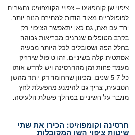
ציפוי שן קומפוזיט – צפויי הקומפוזיט נחשבים
לפופולריים מאוד הודות למחירם הנוח יותר.
יחד עם זאת, גם כאן יתאפשר הציפוי רק
בקרב מטופלים שנהנים מבריאות גבוהה
בחלל הפה ושסובלים לכל היותר מבעיה
אסתטית קלה בשיניים. זהו טיפול שיחזיק
מעמד פחות זמן מהחרסינה ויש לחדש אותו
כל 5-7 שנים. מכיוון שהחומר דק יותר מהשן
הטבעית, צריך גם להימנע מהפעלת לחץ
מוגבר על השיניים במהלך פעולת הלעיסה.
חרסינה וקומפוזיט: הכירו את שתי
שיטות ציפוי השן המקובלות