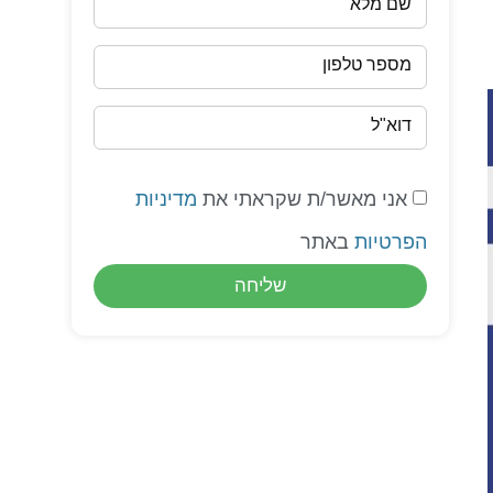
שם מלא
מספר טלפון
דוא"ל
אני מאשר/ת שקראתי את
מדיניות
הפרטיות
באתר
שליחה