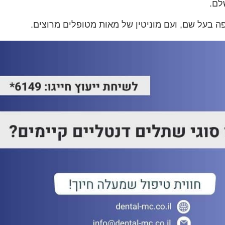
לם.
ה בעל שם, ועם מוניטין של מאות מטופלים מרוצים.