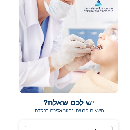
ש
/למטה
יש לכם שאלה?
השאירו פרטים ונחזור אליכם בהקדם.