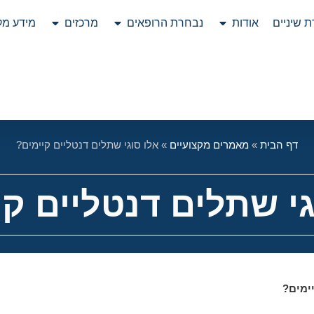
 שיניים
אודות
נבחרת הרופאים
מרכזים
מידע מק
דף הבית
»
מאמרים מקצועיים
»
אלו סוגי שתלים דנטליים קיימים?
גי שתלים דנטליים קי
ימים?