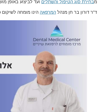
מ
בחירת סוג הטיפול והשתלים
ועד לביצוע באופן מוש
ד”ר דורון בר חן מנהל
המרפאה
הינו מומחה לשיקום פ