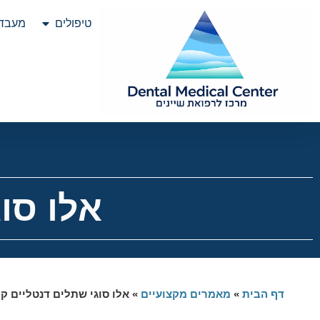
טיפולים
מעבדת
אלו סו
דף הבית
»
מאמרים מקצועיים
»
אלו סוגי שתלים דנטליים קי